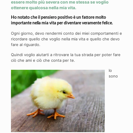
essere molto più severa con me stessa se voglio
ottenere qualcosa nella mia vita.
Ho notato che
il pensiero positivo
è un fattore molto
importante nella mia vita per diventare veramente felice.
Ogni giorno, devo rendermi conto dei miei comportamenti e
ricordare quello che voglio nella mia vita e quello che devo
fare al riguardo.
Quindi voglio aiutarti a ritrovare la tua strada per poter fare
ciò che ami e ciò che conta per te.
Io
sono