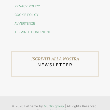
PRIVACY POLICY
COOKIE POLICY
AVVERTENZE
TERMINI E CONDIZIONI
ISCRIVITI ALLA NOSTRA
NEWSLETTER
© 2026 Betheme by
Muffin group
| All Rights Reserved |