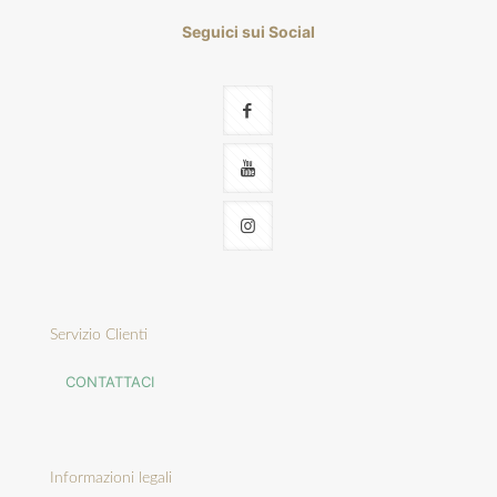
Seguici sui Social
Servizio Clienti
CONTATTACI
Informazioni legali