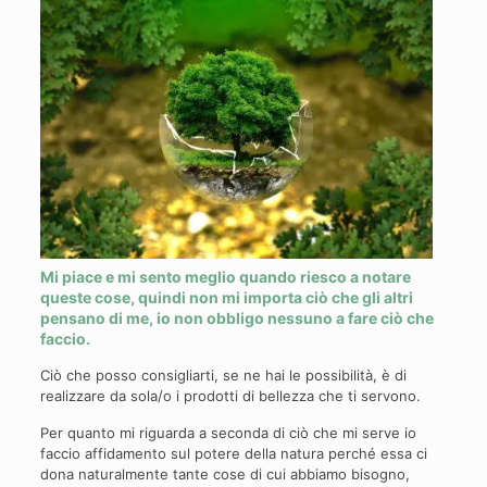
Mi piace e mi sento meglio quando riesco a notare
queste cose, quindi non mi importa ciò che gli altri
pensano di me, io non obbligo nessuno a fare ciò che
faccio.
Ciò che posso consigliarti, se ne hai le possibilità, è di
realizzare da sola/o i prodotti di bellezza che ti servono.
Per quanto mi riguarda a seconda di ciò che mi serve io
faccio affidamento sul potere della natura perché essa ci
dona naturalmente tante cose di cui abbiamo bisogno,