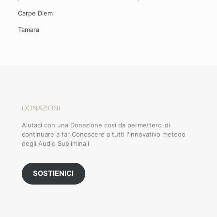
Carpe Diem
Tamara
DONAZIONI
Aiutaci con una Donazione così da permetterci di
continuare a far Conoscere a tutti l'innovativo metodo
degli Audio Subliminali
SOSTIENICI