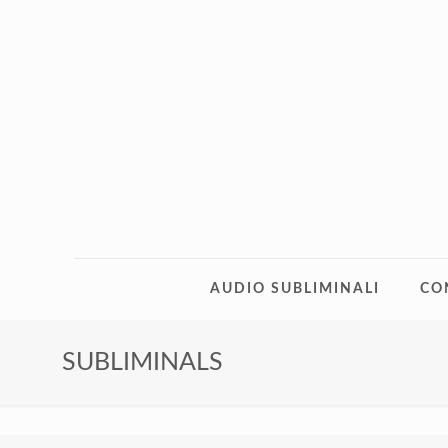
AUDIO SUBLIMINALI
CO
SUBLIMINALS