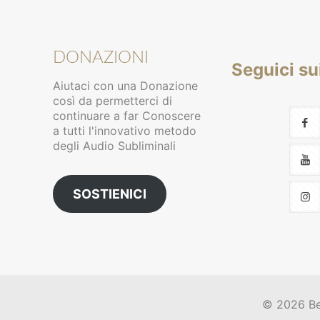
DONAZIONI
Seguici su
Aiutaci con una Donazione
così da permetterci di
continuare a far Conoscere
a tutti l'innovativo metodo
degli Audio Subliminali
SOSTIENICI
© 2026 B