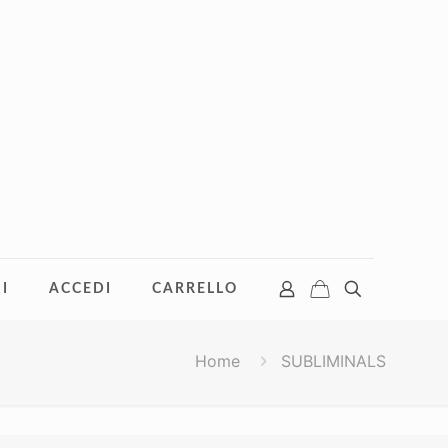
I
ACCEDI
CARRELLO
Home
SUBLIMINALS