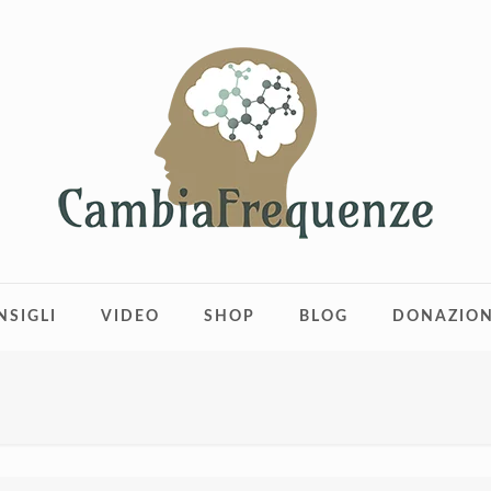
NSIGLI
VIDEO
SHOP
BLOG
DONAZION