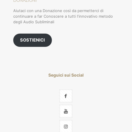
DONAZIONI
Aiutaci con una Donazione così da permetterci di
continuare a far Conoscere a tutti l'innovativo metodo
degli Audio Subliminali
SOSTIENICI
Seguici sui Social