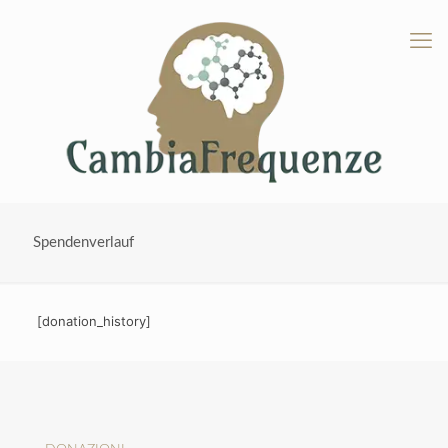
Spendenverlauf
[donation_history]