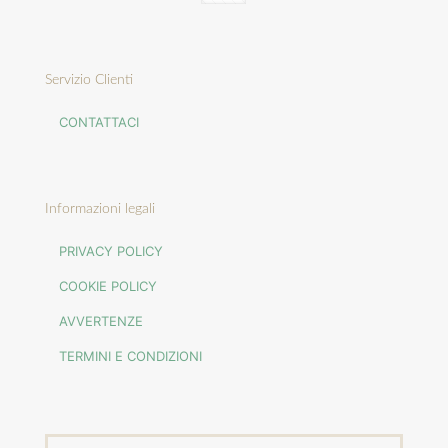
Servizio Clienti
CONTATTACI
Informazioni legali
PRIVACY POLICY
COOKIE POLICY
AVVERTENZE
TERMINI E CONDIZIONI