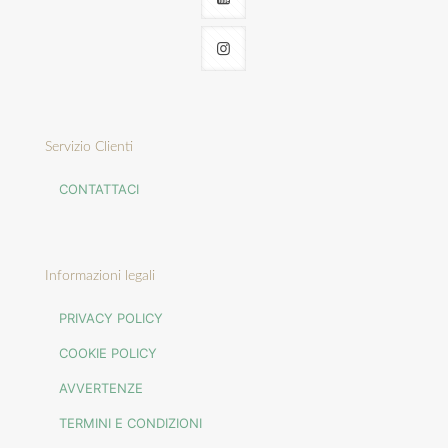
Servizio Clienti
CONTATTACI
Informazioni legali
PRIVACY POLICY
COOKIE POLICY
AVVERTENZE
TERMINI E CONDIZIONI