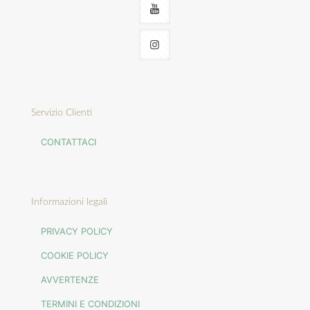
Servizio Clienti
CONTATTACI
Informazioni legali
PRIVACY POLICY
COOKIE POLICY
AVVERTENZE
TERMINI E CONDIZIONI