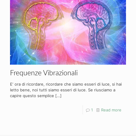
Frequenze Vibrazionali
E‘ ora di ricordare, ricordare che siamo esseri di luce, si hai
letto bene, noi tutti siamo esseri di luce. Se riusciamo a
capire questo semplice
[…]
1
Read more