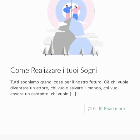
Come Realizzare i tuoi Sogni
Tutti sogniamo grandi cose per il nostro futuro. C’è chi vuole
diventare un attore, chi vuole salvare il mondo, chi vuol
essere un cantante, chi vuole
[…]
0
Read more