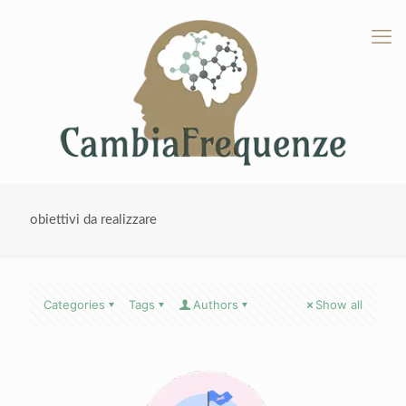
obiettivi da realizzare
Categories
Tags
Authors
Show all