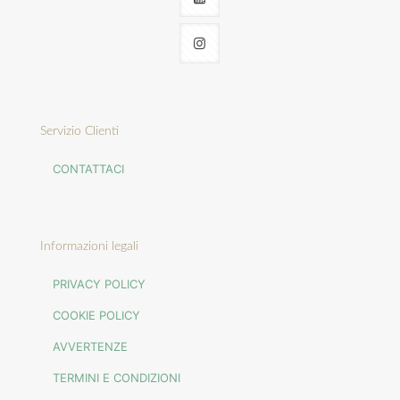
Servizio Clienti
CONTATTACI
Informazioni legali
PRIVACY POLICY
COOKIE POLICY
AVVERTENZE
TERMINI E CONDIZIONI