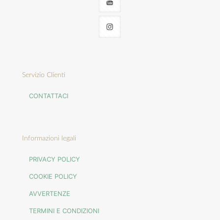
Servizio Clienti
CONTATTACI
Informazioni legali
PRIVACY POLICY
COOKIE POLICY
AVVERTENZE
TERMINI E CONDIZIONI