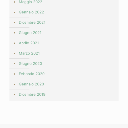
Maggio 2022
Gennaio 2022
Dicembre 2021
Giugno 2021
Aprile 2021
Marzo 2021
Giugno 2020
Febbraio 2020
Gennaio 2020
Dicembre 2019