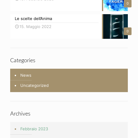
0
Le scelte dell’Anima
15. Maggio 2022
0
Categories
News
Uncategorized
Archives
Febbraio 2023