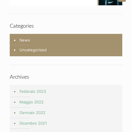
Categories
News
Uncategorized
Archives
Febbraio 2023
Maggio 2022
Gennaio 2022
Dicembre 2021