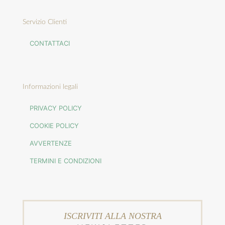
Servizio Clienti
CONTATTACI
Informazioni legali
PRIVACY POLICY
COOKIE POLICY
AVVERTENZE
TERMINI E CONDIZIONI
ISCRIVITI ALLA NOSTRA