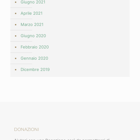
Giugno 2021
Aprile 2021
Marzo 2021
Giugno 2020
Febbraio 2020
Gennaio 2020
Dicembre 2019
DONAZIONI