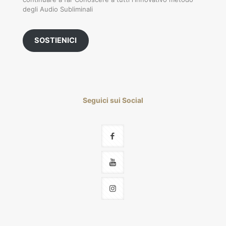
degli Audio Subliminali
SOSTIENICI
Seguici sui Social