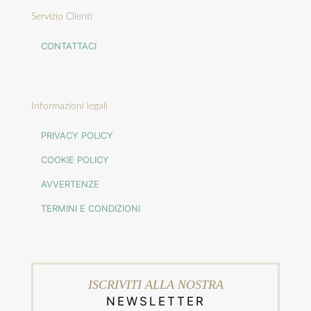
Servizio Clienti
CONTATTACI
Informazioni legali
PRIVACY POLICY
COOKIE POLICY
AVVERTENZE
TERMINI E CONDIZIONI
ISCRIVITI ALLA NOSTRA
NEWSLETTER