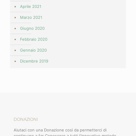
Aprile 2021
Marzo 2021
Giugno 2020
Febbraio 2020
Gennaio 2020
Dicembre 2019
DONAZIONI
Aiutaci con una Donazione così da permetterci di
continuare a far Conoscere a tutti l'innovativo metodo