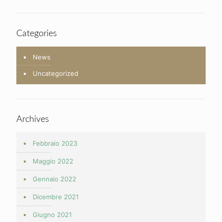
Categories
News
Uncategorized
Archives
Febbraio 2023
Maggio 2022
Gennaio 2022
Dicembre 2021
Giugno 2021