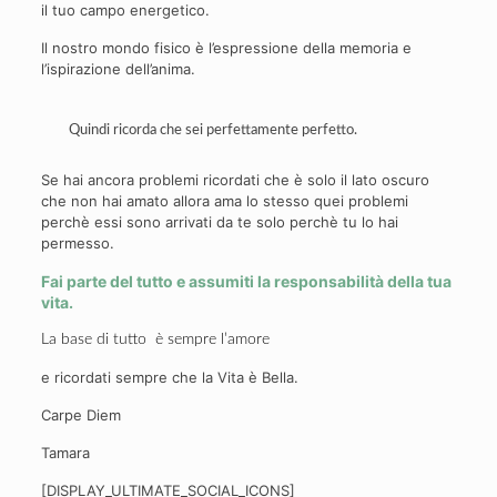
il tuo campo energetico.
Il nostro mondo fisico è l’espressione della memoria e
l’ispirazione dell’anima.
Quindi ricorda che sei perfettamente perfetto.
Se hai ancora problemi ricordati che è solo il lato oscuro
che non hai amato allora ama lo stesso quei problemi
perchè essi sono arrivati da te solo perchè tu lo hai
permesso.
Fai parte del tutto e assumiti la responsabilità della tua
vita.
La base di tutto è sempre
l’amore
e ricordati sempre che la Vita è Bella.
Carpe Diem
Tamara
[DISPLAY_ULTIMATE_SOCIAL_ICONS]