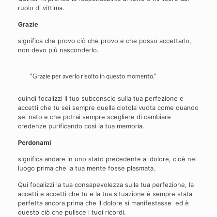
ruolo di vittima.
Grazie
significa che provo ciò che provo e che posso accettarlo,
non devo più nasconderlo.
“Grazie per averlo risolto in questo momento.”
quindi focalizzi il tuo subconscio sulla tua perfezione e
accetti che tu sei sempre quella ciotola vuota come quando
sei nato e che potrai sempre scegliere di cambiare
credenze purificando così la tua memoria.
Perdonami
significa andare in uno stato precedente al dolore, cioè nel
luogo prima che la tua mente fosse plasmata.
Qui focalizzi la tua consapevolezza sulla tua perfezione, la
accetti e accetti che tu e la tua situazione è sempre stata
perfetta ancora prima che il dolore si manifestasse ed è
questo ciò che pulisce i tuoi ricordi.