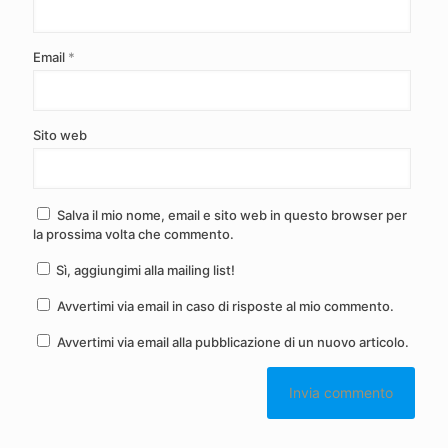
Email
*
Sito web
Salva il mio nome, email e sito web in questo browser per
la prossima volta che commento.
Sì, aggiungimi alla mailing list!
Avvertimi via email in caso di risposte al mio commento.
Avvertimi via email alla pubblicazione di un nuovo articolo.