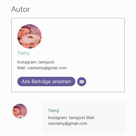
Autor
Tamy
Instagram: tamyjost
Mail: ciaotamy@gmail.com
Alle Beiträge ansehen
Tamy
Instagram: tamyjost Mail:
ciaotamy@gmail.com