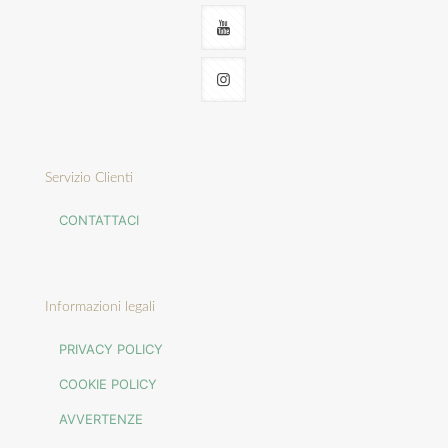
Servizio Clienti
CONTATTACI
Informazioni legali
PRIVACY POLICY
COOKIE POLICY
AVVERTENZE