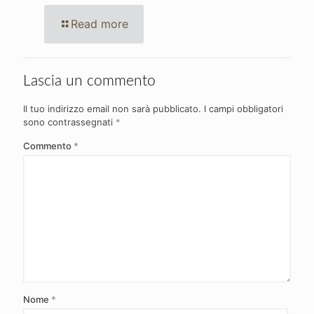
Read more
Lascia un commento
Il tuo indirizzo email non sarà pubblicato.
I campi obbligatori
sono contrassegnati
*
Commento
*
Nome
*